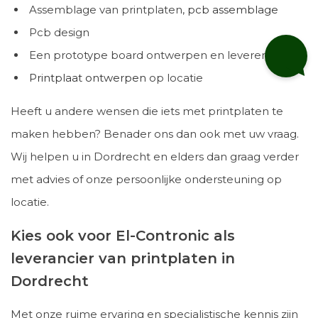
Assemblage van printplaten,
pcb assemblage
Pcb design
Een prototype board ontwerpen en leveren
Printplaat ontwerpen
op locatie
Heeft u andere wensen die iets met printplaten te
maken hebben? Benader ons dan ook met uw vraag.
Wij helpen u in Dordrecht en elders dan graag verder
met advies of onze persoonlijke ondersteuning op
locatie.
Kies ook voor El-Contronic als
leverancier van printplaten in
Dordrecht
Met onze ruime ervaring en specialistische kennis zijn