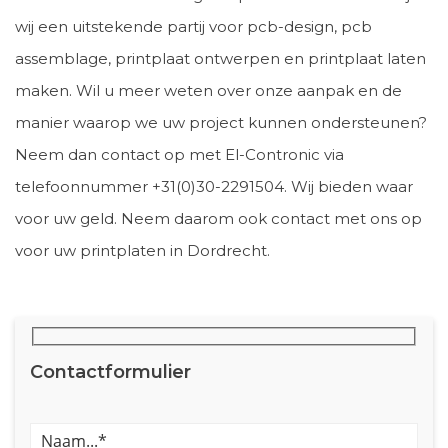
wij een uitstekende partij voor pcb-design, pcb
assemblage, printplaat ontwerpen en printplaat laten
maken. Wil u meer weten over onze aanpak en de
manier waarop we uw project kunnen ondersteunen?
Neem dan contact op met El-Contronic via
telefoonnummer +31(0)30-2291504. Wij bieden waar
voor uw geld. Neem daarom ook contact met ons op
voor uw printplaten in Dordrecht.
Contactformulier