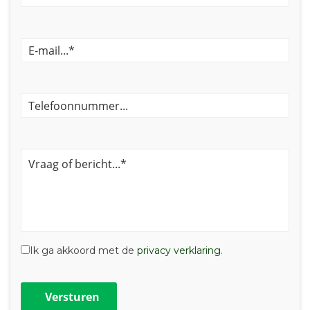
Ik ga akkoord met de
privacy verklaring
.
Versturen