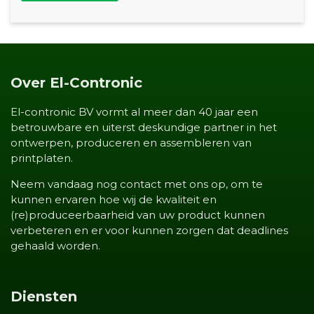
Over El-Contronic
El-contronic BV vormt al meer dan 40 jaar een
betrouwbare en uiterst deskundige partner in het
ontwerpen, produceren en assembleren van
printplaten.
Neem vandaag nog contact met ons op, om te
kunnen ervaren hoe wij de kwaliteit en
(re)produceerbaarheid van uw product kunnen
verbeteren en er voor kunnen zorgen dat deadlines
gehaald worden.
Diensten