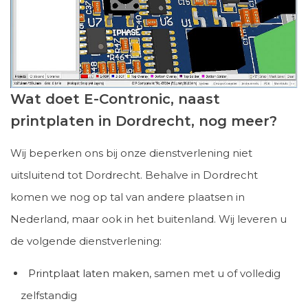
Wat doet E-Contronic, naast
printplaten in Dordrecht, nog meer?
Wij beperken ons bij onze dienstverlening niet
uitsluitend tot Dordrecht. Behalve in Dordrecht
komen we nog op tal van andere plaatsen in
Nederland, maar ook in het buitenland. Wij leveren u
de volgende dienstverlening:
Printplaat laten maken
, samen met u of volledig
zelfstandig