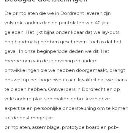
De printplaten die we in Dordrecht leveren zijn
volstrekt anders dan de printplaten van 40 jaar
geleden. Het lijkt bijna ondenkbaar dat we lay-outs
nog handmatig hebben geschreven. Toch is dat het
geval. In onze beginperiode deden we dit. Het
meenemen van deze ervaring en andere
ontwikkelingen die we hebben doorgemaakt, brengt
ons wel op het hoge niveau aan kwaliteit dat we thans
te bieden hebben. Ontwerpers in Dordrecht en op
vele andere plaatsen maken gebruik van onze
expertise en persoonlijke ondersteuning om te komen
tot de best mogelijke
printplaten,
assemblage
,
prototype board
en
pcb-