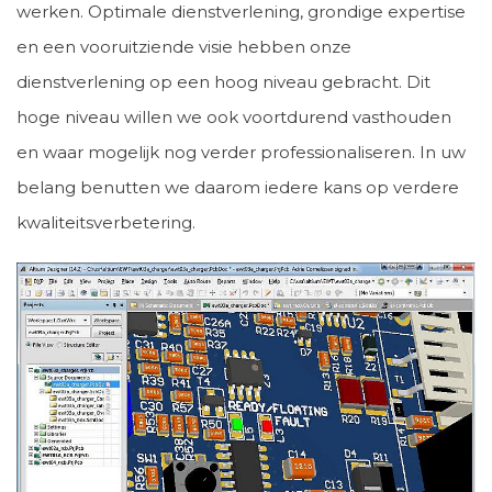
werken. Optimale dienstverlening, grondige expertise
en een vooruitziende visie hebben onze
dienstverlening op een hoog niveau gebracht. Dit
hoge niveau willen we ook voortdurend vasthouden
en waar mogelijk nog verder professionaliseren. In uw
belang benutten we daarom iedere kans op verdere
kwaliteitsverbetering.