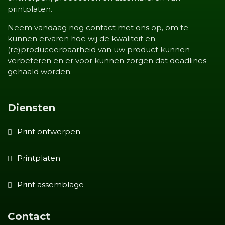
printplaten.
Neem vandaag nog contact met ons op, om te
kunnen ervaren hoe wij de kwaliteit en
(re)produceerbaarheid van uw product kunnen
verbeteren en er voor kunnen zorgen dat deadlines
gehaald worden.
Diensten
Print ontwerpen
Printplaten
Print assemblage
Contact