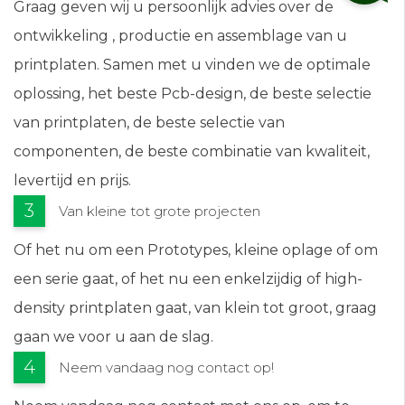
Graag geven wij u persoonlijk advies over de
ontwikkeling , productie en assemblage van u
printplaten. Samen met u vinden we de optimale
oplossing, het beste Pcb-design, de beste selectie
van printplaten, de beste selectie van
componenten, de beste combinatie van kwaliteit,
levertijd en prijs.
Van kleine tot grote projecten
Of het nu om een Prototypes, kleine oplage of om
een serie gaat, of het nu een enkelzijdig of high-
density printplaten gaat, van klein tot groot, graag
gaan we voor u aan de slag.
Neem vandaag nog contact op!