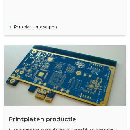
Printplaat ontwerpen
Printplaten productie