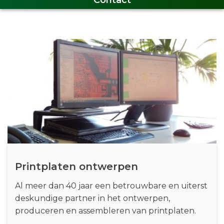
Contact
Printplaten ontwerpen
Al meer dan 40 jaar een betrouwbare en uiterst
deskundige partner in het ontwerpen,
produceren en assembleren van printplaten.