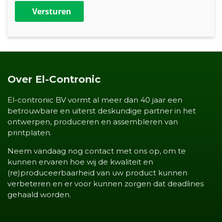
Versturen
Over El-Contronic
El-contronic BV vormt al meer dan 40 jaar een
betrouwbare en uiterst deskundige partner in het
ontwerpen, produceren en assembleren van
printplaten.
Neem vandaag nog contact met ons op, om te
kunnen ervaren hoe wij de kwaliteit en
(re)produceerbaarheid van uw product kunnen
verbeteren en er voor kunnen zorgen dat deadlines
gehaald worden.