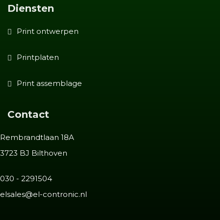
Diensten
Print ontwerpen
Printplaten
Print assemblage
Contact
Rembrandtlaan 18A
3723 BJ Bilthoven
030 - 2291504
elsales@el-contronic.nl