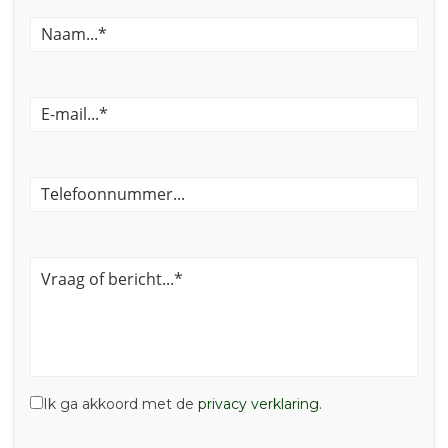
Ik ga akkoord met de
privacy verklaring
.