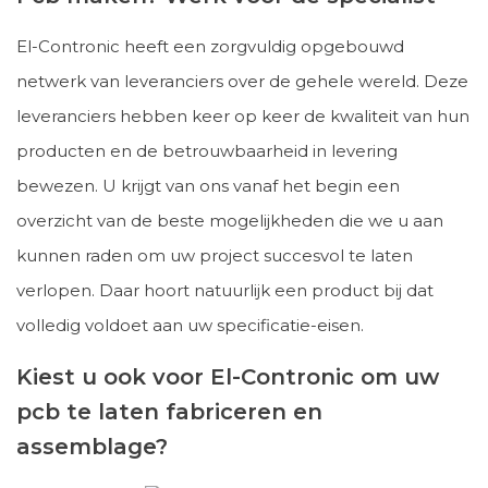
El-Contronic heeft een zorgvuldig opgebouwd
netwerk van leveranciers over de gehele wereld. Deze
leveranciers hebben keer op keer de kwaliteit van hun
producten en de betrouwbaarheid in levering
bewezen. U krijgt van ons vanaf het begin een
overzicht van de beste mogelijkheden die we u aan
kunnen raden om uw project succesvol te laten
verlopen. Daar hoort natuurlijk een product bij dat
volledig voldoet aan uw specificatie-eisen.
Kiest u ook voor El-Contronic om uw
pcb te laten fabriceren en
assemblage?