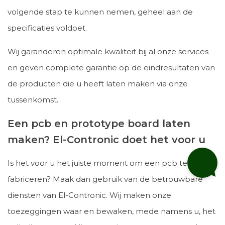
volgende stap te kunnen nemen, geheel aan de
specificaties voldoet.
Wij garanderen optimale kwaliteit bij al onze services
en geven complete garantie op de eindresultaten van
de producten die u heeft laten maken via onze
tussenkomst.
Een pcb en prototype board laten
maken? El-Contronic doet het voor u
Is het voor u het juiste moment om een pcb te laten
fabriceren? Maak dan gebruik van de betrouwbare
diensten van El-Contronic. Wij maken onze
toezeggingen waar en bewaken, mede namens u, het