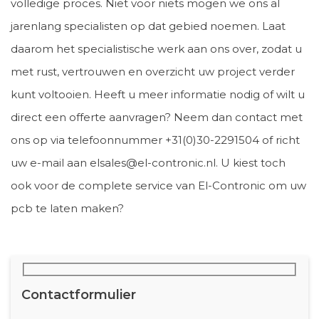
volledige proces. Niet voor niets mogen we ons al
jarenlang specialisten op dat gebied noemen. Laat
daarom het specialistische werk aan ons over, zodat u
met rust, vertrouwen en overzicht uw project verder
kunt voltooien. Heeft u meer informatie nodig of wilt u
direct een offerte aanvragen? Neem dan contact met
ons op via telefoonnummer +31(0)30-2291504 of richt
uw e-mail aan elsales@el-contronic.nl. U kiest toch
ook voor de complete service van El-Contronic om uw
pcb te laten maken?
Contactformulier