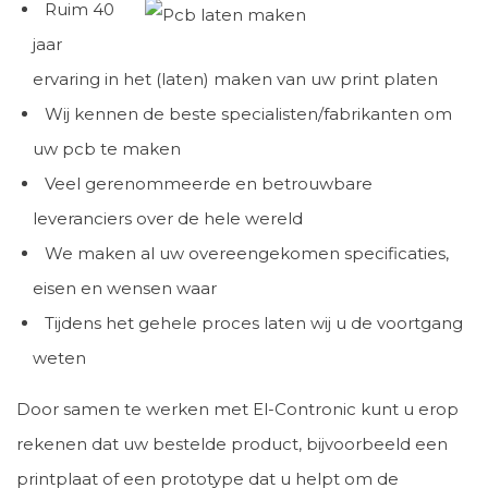
Ruim 40
jaar
ervaring in het (laten) maken van uw print platen
Wij kennen de beste specialisten/fabrikanten om
uw pcb te maken
Veel gerenommeerde en betrouwbare
leveranciers over de hele wereld
We maken al uw overeengekomen specificaties,
eisen en wensen waar
Tijdens het gehele proces laten wij u de voortgang
weten
Door samen te werken met El-Contronic kunt u erop
rekenen dat uw bestelde product, bijvoorbeeld een
printplaat of een prototype dat u helpt om de