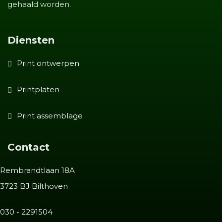
gehaald worden.
Diensten
Print ontwerpen
Printplaten
Print assemblage
Contact
Rembrandtlaan 18A
3723 BJ Bilthoven
030 - 2291504