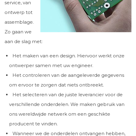
service, van
ontwerp tot
assemblage.
Zo gaan we
aan de slag met:
Het maken van een design. Hiervoor werkt onze
ontwerper samen met uw engineer.
Het controleren van de aangeleverde gegevens
om ervoor te zorgen dat niets ontbreekt.
Het selecteren van de juiste leverancier voor de
verschillende onderdelen. We maken gebruik van
ons wereldwijde netwerk om een geschikte
producent te vinden.
Wanneer we de onderdelen ontvangen hebben,