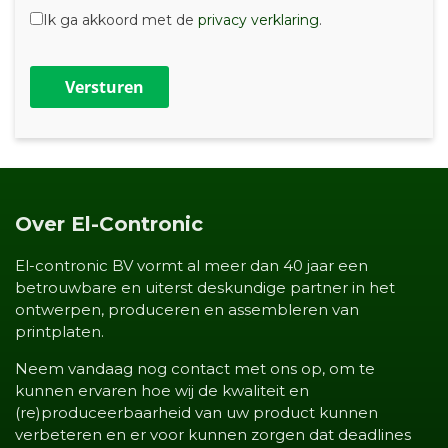
Ik ga akkoord met de
privacy verklaring
.
Versturen
Over El-Contronic
El-contronic BV vormt al meer dan 40 jaar een
betrouwbare en uiterst deskundige partner in het
ontwerpen, produceren en assembleren van
printplaten.
Neem vandaag nog contact met ons op, om te
kunnen ervaren hoe wij de kwaliteit en
(re)produceerbaarheid van uw product kunnen
verbeteren en er voor kunnen zorgen dat deadlines