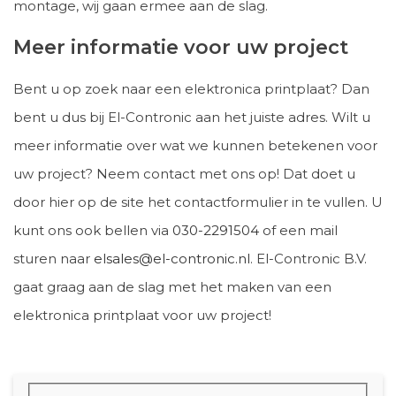
montage, wij gaan ermee aan de slag.
Meer informatie voor uw project
Bent u op zoek naar een elektronica printplaat? Dan
bent u dus bij El-Contronic aan het juiste adres. Wilt u
meer informatie over wat we kunnen betekenen voor
uw project? Neem contact met ons op! Dat doet u
door hier op de site het contactformulier in te vullen. U
kunt ons ook bellen via
030-2291504
of een mail
sturen naar
elsales@el-contronic.nl
. El-Contronic B.V.
gaat graag aan de slag met het maken van een
elektronica printplaat voor uw project!