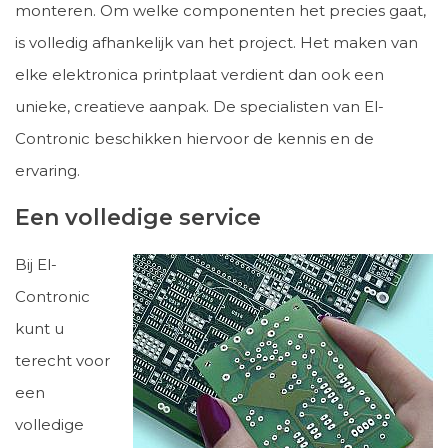
monteren. Om welke componenten het precies gaat,
is volledig afhankelijk van het project. Het maken van
elke elektronica printplaat verdient dan ook een
unieke, creatieve aanpak. De specialisten van El-
Contronic beschikken hiervoor de kennis en de
ervaring.
Een volledige service
Bij El-
Contronic
kunt u
terecht voor
een
volledige