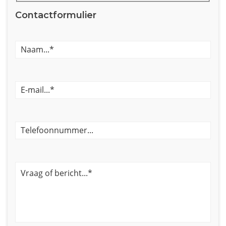
Contactformulier