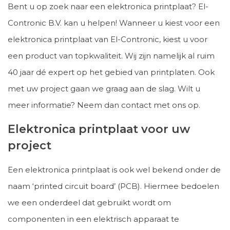
Bent u op zoek naar een elektronica printplaat? El-
Contronic B.V. kan u helpen! Wanneer u kiest voor een
elektronica printplaat van El-Contronic, kiest u voor
een product van topkwaliteit. Wij zijn namelijk al ruim
40 jaar dé expert op het gebied van printplaten. Ook
met uw project gaan we graag aan de slag. Wilt u
meer informatie? Neem dan contact met ons op.
Elektronica printplaat voor uw
project
Een elektronica printplaat is ook wel bekend onder de
naam ‘printed circuit board’ (PCB). Hiermee bedoelen
we een onderdeel dat gebruikt wordt om
componenten in een elektrisch apparaat te