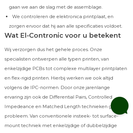
gaan we aan de slag met de assemblage.
We controleren de elektronica printplaat, en
zorgen ervoor dat hij aan alle specificaties voldoet.
Wat El-Contronic voor u betekent
Wij verzorgen dus het gehele proces. Onze
specialisten ontwerpen alle typen printen, van
enkelzijdige PCBs tot complexe multilayer printplaten
en flex-rigid printen. Hierbij werken we ook altijd
volgens de IPC-normen. Door onze jarenlange
ervaring zijn ook de Differential Pairs, Controlled
Impedeance en Matched Length technieken geen
probleem. Van conventionele insteek- tot surface-
mount techniek met enkelzijdige of dubbelzijdige